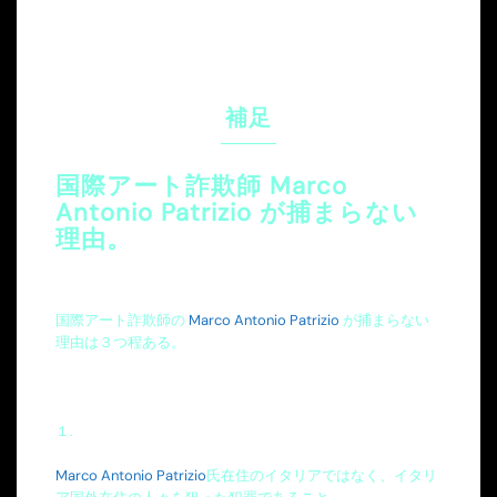
補足
国際アート詐欺師 Marco
Antonio Patrizio が捕まらない
理由。
国際アート詐欺師の
Marco Antonio Patrizio
が捕まらない
理由は３つ程ある。
１.
Marco Antonio Patrizio
氏在住のイタリアではなく、イタリ