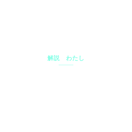
解説 わたし