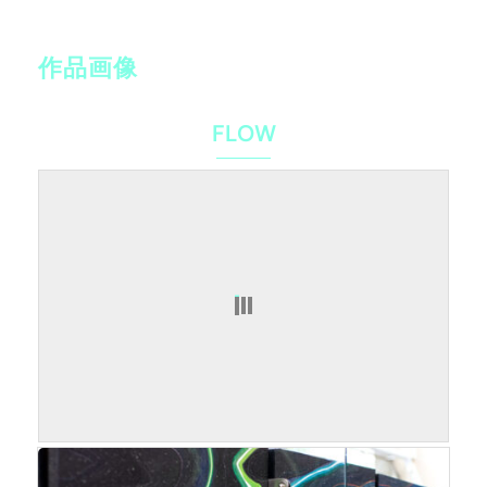
作品画像
FLOW