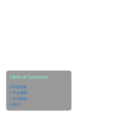
Table of Contents
作品画像
作品概要
作品解説
補足