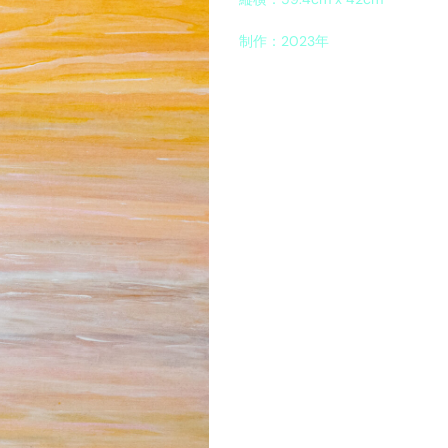
制作：2023年