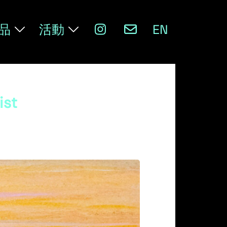
品
活動
EN
ist