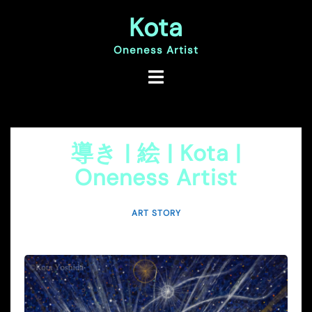
コ
Kota
ン
テ
ン
Oneness Artist
ツ
へ
ス
キ
ッ
プ
導き | 絵 | Kota |
Oneness Artist
ART STORY