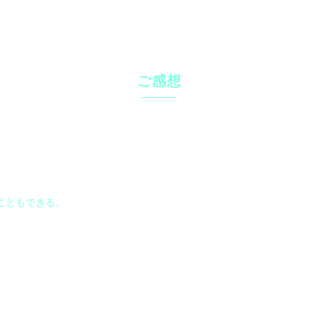
ご感想
こともできる。