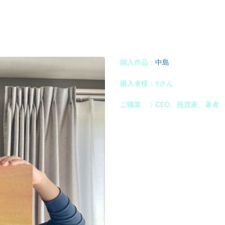
購入作品：
中島
購入者様：Yさん
ご職業 ：CEO、投資家、著者