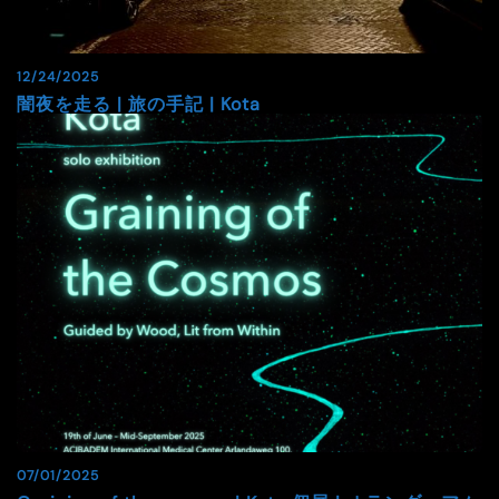
12/24/2025
闇夜を走る | 旅の手記 | Kota
07/01/2025