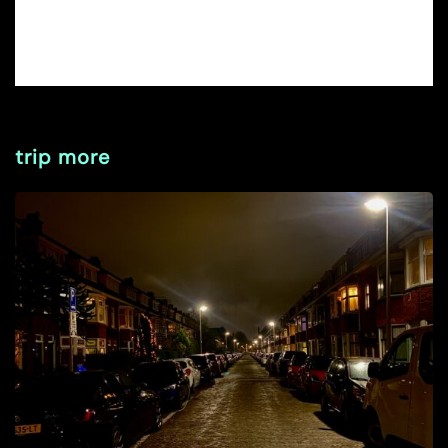
trip more