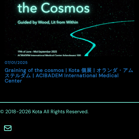
07/01/2025
Graining of the cosmos | Kota 個展 | オランダ・アム
ステルダム | ACIBADEM International Medical
Center
© 2018-2026
Kota
All Rights Reserved.