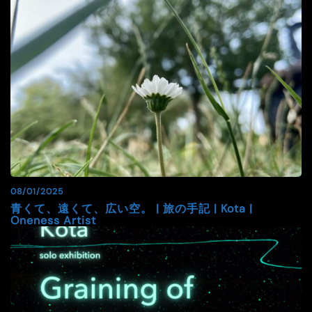
08/01/2025
青くて、遠くて、広い空。 | 旅の手記 | Kota |
Oneness Artist