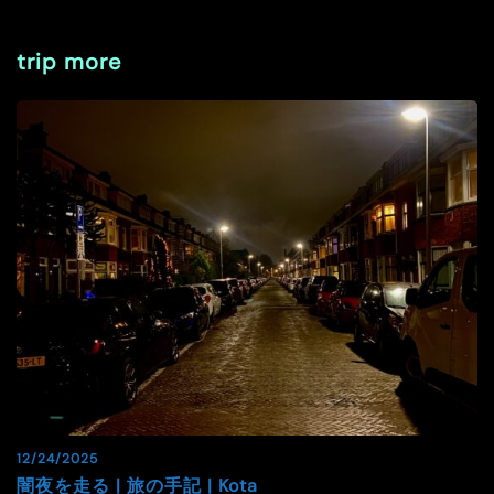
trip more
12/24/2025
闇夜を走る | 旅の手記 | Kota