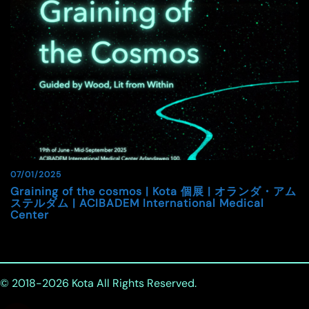
07/01/2025
Graining of the cosmos | Kota 個展 | オランダ・アム
ステルダム | ACIBADEM International Medical
Center
© 2018-2026
Kota
All Rights Reserved.