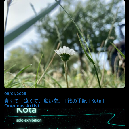
08/01/2025
青くて、遠くて、広い空。 | 旅の手記 | Kota |
Oneness Artist