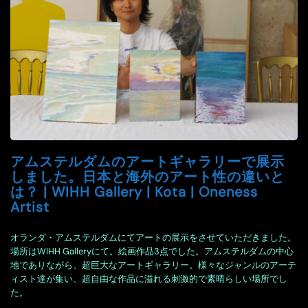
アムステルダムのアートギャラリーで展示
しました。日本と海外のアート性の違いと
は？ | WIHH Gallery | Kota | Oneness
Artist
オランダ・アムステルダムにてアートの展示をさせていただきました。
場所はWIHH Galleryにて。絵画作品3点でした。アムステルダムの中心
地でありながら、超巨大なアートギャラリー。様々なジャンルのアーテ
ィスト達が集い、超自由な作品に溢れる刺激的で素晴らしい場所でし
た。