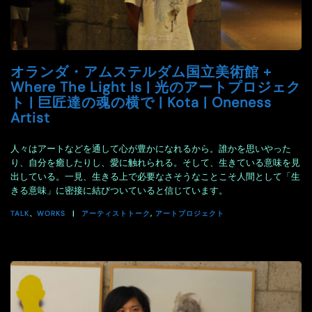
オランダ・アムステルダム国立美術館 +
Where The Light Is | 光のアートプロジェク
ト | 巨匠達の魂の横で | Kota | Oneness
Artist
人々はアートなどを通して心が豊かになれるから。誰かを思いやった
り、自分を癒したりし、愛に触れられる。そして、生きている意味を見
出している。一見、生きる上で必要なさそうなことこそ人間として「生
きる意味」に密接に結びついていると信じています。
TALK
、
WORKS
アーティストトーク
,
アートプロジェクト