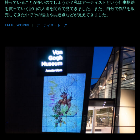
持っていることが多いのでしょうか？私はアーティストという仕事柄絵
を買っていく沢山の人達を間近で見てきました。また、自分で作品を販
売してきた中でその理由や共通点などが見えてきました。
TALK
、
WORKS
アーティストトーク