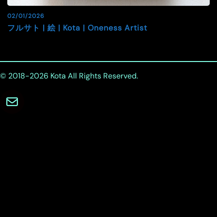
02/01/2026
フルサト | 絵 | Kota | Oneness Artist
© 2018-2026
Kota
All Rights Reserved.